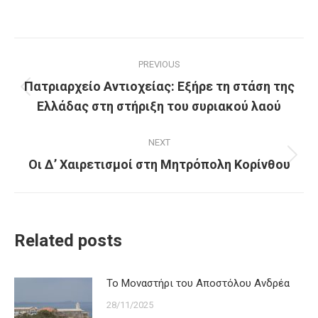
Post
PREVIOUS
navigation
Πατριαρχείο Αντιοχείας: Εξήρε τη στάση της
Previous
Ελλάδας στη στήριξη του συριακού λαού
post:
NEXT
Οι Δ’ Χαιρετισμοί στη Μητρόπολη Κορίνθου
Next
post:
Related posts
Το Μοναστήρι του Αποστόλου Ανδρέα
28/11/2025