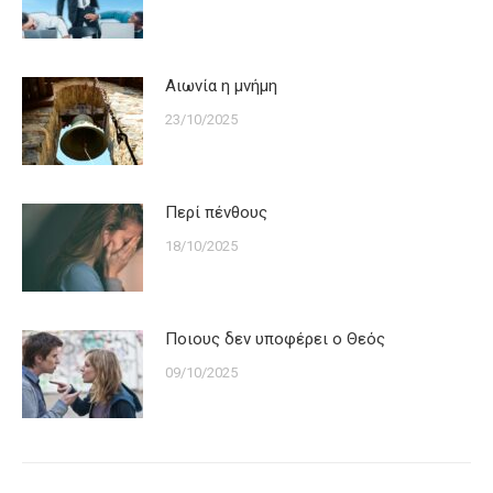
Αιωνία η μνήμη
23/10/2025
Περί πένθους
18/10/2025
Ποιους δεν υποφέρει ο Θεός
09/10/2025