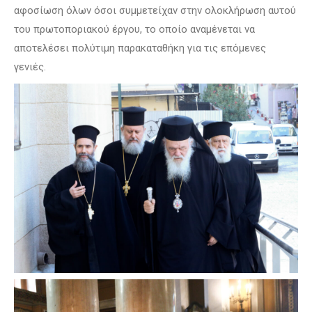
αφοσίωση όλων όσοι συμμετείχαν στην ολοκλήρωση αυτού
του πρωτοποριακού έργου, το οποίο αναμένεται να
αποτελέσει πολύτιμη παρακαταθήκη για τις επόμενες
γενιές.