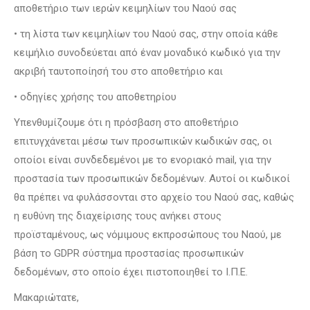
αποθετήριο των ιερών κειμηλίων του Ναού σας
• τη λίστα των κειμηλίων του Ναού σας, στην οποία κάθε
κειμήλιο συνοδεύεται από έναν μοναδικό κωδικό για την
ακριβή ταυτοποίησή του στο αποθετήριο και
• οδηγίες χρήσης του αποθετηρίου
Υπενθυμίζουμε ότι η πρόσβαση στο αποθετήριο
επιτυγχάνεται μέσω των προσωπικών κωδικών σας, οι
οποίοι είναι συνδεδεμένοι με το ενοριακό mail, για την
προστασία των προσωπικών δεδομένων. Αυτοί οι κωδικοί
θα πρέπει να φυλάσσονται στο αρχείο του Ναού σας, καθώς
η ευθύνη της διαχείρισης τους ανήκει στους
προϊσταμένους, ως νόμιμους εκπροσώπους του Ναού, με
βάση το GDPR σύστημα προστασίας προσωπικών
δεδομένων, στο οποίο έχει πιστοποιηθεί το Ι.Π.Ε.
Μακαριώτατε,