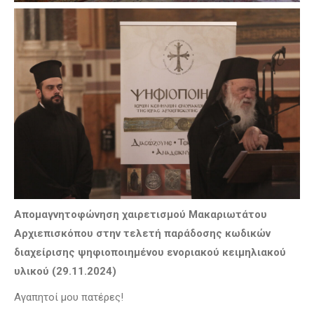
Απομαγνητοφώνηση χαιρετισμού Μακαριωτάτου
Αρχιεπισκόπου στην τελετή παράδοσης κωδικών
διαχείρισης ψηφιοποιημένου ενοριακού κειμηλιακού
υλικού (29.11.2024)
Αγαπητοί μου πατέρες!