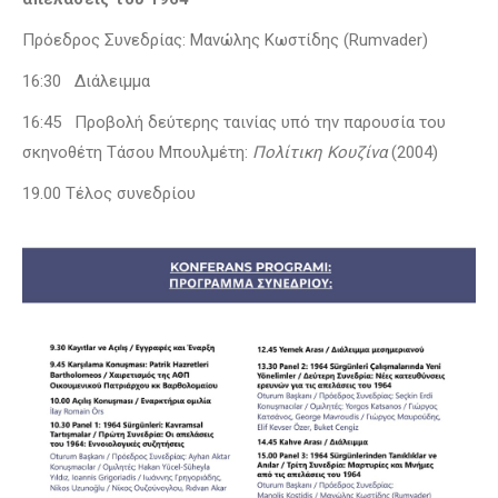
Πρόεδρος Συνεδρίας: Μανώλης Κωστίδης (Rumvader)
16:30 Διάλειμμα
16:45 Προβολή δεύτερης ταινίας υπό την παρουσία του
σκηνοθέτη Τάσου Μπουλμέτη:
Πολίτικη Κουζίνα
(2004)
19.00 Τέλος συνεδρίου