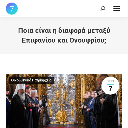
Search:
Ποια είναι η διαφορά μεταξύ
Επιφανίου και Ονουφρίου;
Οικουμενικό Πατριαρχείο
ΣΕΠ
7