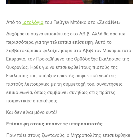
Από το
ιστολόγιο
του Γιεβγέν Μπόικο στο «Zaxid.Net»
Δεχόμαστε συχνά επισκέπτες στο Λβιβ. Αλλά θα σας πω
περισσότερα για την τελευταία επίσκεψη. Αυτό το
Σαββατοκύριακο φιλοξενήσαμε στο Λβιβ τον Μακαριώτατο
Επιφάνιο, τον Προκαθήμενο της Ορθόδοξης Εκκλησίας της
Ουκρανίας. Ήρθε για να επισκεφθεί τους πιστούς της
Εκκλησίας του, υπήρξαν αρκετές ασφυκτικά γεμάτες
πιστούς λειτουργίες με τη συμμετοχή του, συναντήσεις,
επικοινωνία, όπως συμβαίνει συνήθως στις πρώτες
ποιμαντικές επισκέψεις.
Και δεν είναι μόνο αυτά!
Επίσκεψη στους πεσόντες υπερασπιστές
Πριν πάει στους ζωντανούς, ο Μητροπολίτης επισκέφθηκε