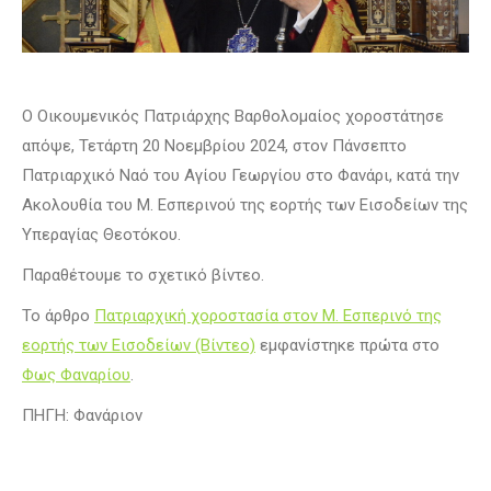
Ο Οικουμενικός Πατριάρχης Βαρθολομαίος χοροστάτησε
απόψε, Τετάρτη 20 Νοεμβρίου 2024, στον Πάνσεπτο
Πατριαρχικό Ναό του Αγίου Γεωργίου στο Φανάρι, κατά την
Ακολουθία του Μ. Εσπερινού της εορτής των Εισοδείων της
Υπεραγίας Θεοτόκου.
Παραθέτουμε το σχετικό βίντεο.
Το άρθρο
Πατριαρχική χοροστασία στον Μ. Εσπερινό της
εορτής των Εισοδείων (Βίντεο)
εμφανίστηκε πρώτα στο
Φως Φαναρίου
.
ΠΗΓΗ: Φανάριον