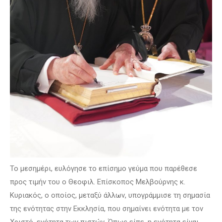
Το μεσημέρι, ευλόγησε το επίσημο γεύμα που παρέθεσε
προς τιμήν του ο Θεοφιλ. Επίσκοπος Μελβούρνης κ.
Κυριακός, ο οποίος, μεταξύ άλλων, υπογράμμισε τη σημασία
της ενότητας στην Εκκλησία, που σημαίνει ενότητα με τον
Χριστό, ενότητα των πιστών. Όπως είπε, η ενότητα είναι