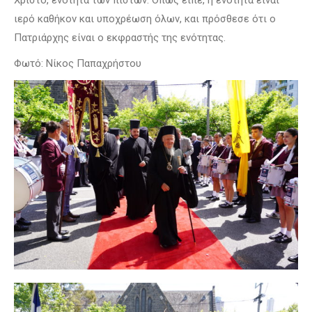
ιερό καθήκον και υποχρέωση όλων, και πρόσθεσε ότι ο
Πατριάρχης είναι ο εκφραστής της ενότητας.
Φωτό: Νίκος Παπαχρήστου