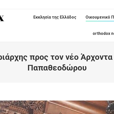
Εκκλησία της Ελλάδος
Οικουμενικό Π
orthodox n
ιάρχης προς τον νέο Άρχοντα 
Παπαθεοδώρου