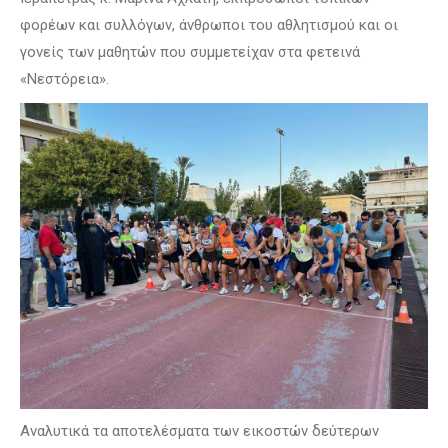
φορέων και συλλόγων, άνθρωποι του αθλητισμού και οι
γονείς των μαθητών που συμμετείχαν στα φετεινά
«Νεστόρεια».
Αναλυτικά τα αποτελέσματα των εικοστών δεύτερων