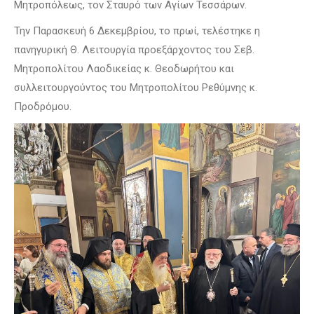
Μητροπόλεως, τον Σταυρό των Αγίων Τεσσάρων.
Την Παρασκευή 6 Δεκεμβρίου, το πρωί, τελέστηκε η
πανηγυρική Θ. Λειτουργία προεξάρχοντος του Σεβ.
Μητροπολίτου Λαοδικείας κ. Θεοδωρήτου και
συλλειτουργούντος του Μητροπολίτου Ρεθύμνης κ.
Προδρόμου.