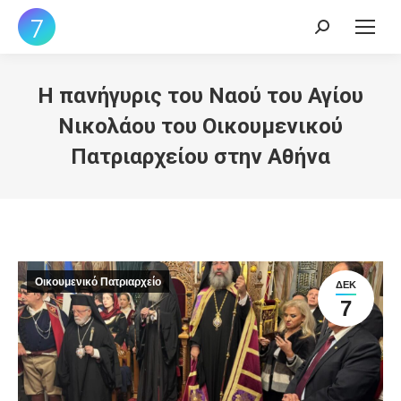
Search:
Η πανήγυρις του Ναού του Αγίου
Νικολάου του Οικουμενικού
Πατριαρχείου στην Αθήνα
Οικουμενικό Πατριαρχείο
ΔΕΚ
7