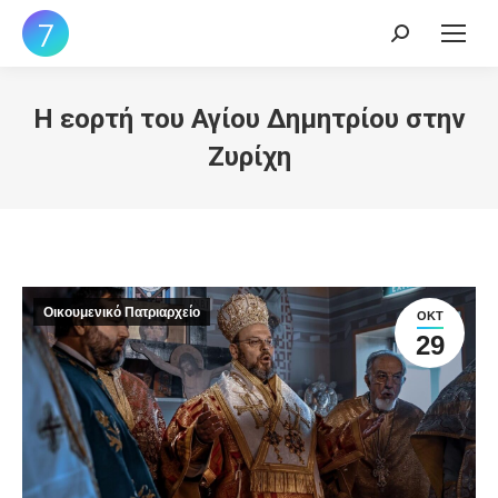
Search:
Η εορτή του Αγίου Δημητρίου στην
Ζυρίχη
Οικουμενικό Πατριαρχείο
ΟΚΤ
29