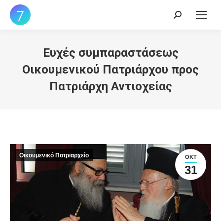
Search:
Ευχές συμπαραστάσεως
Οικουμενικού Πατριάρχου προς
Πατριάρχη Αντιοχείας
Οικουμενικό Πατριαρχείο
ΟΚΤ
31