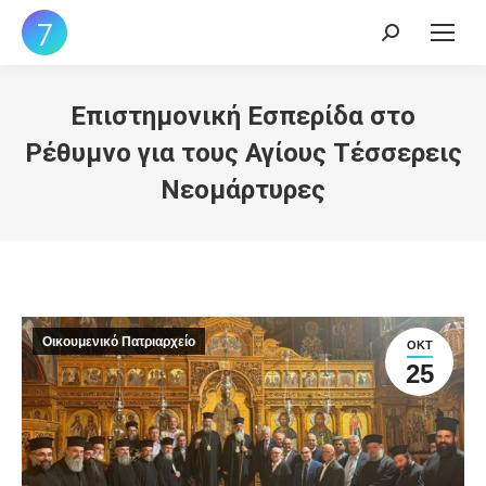
Search:
Επιστημονική Εσπερίδα στο
Ρέθυμνο για τους Αγίους Τέσσερεις
Νεομάρτυρες
Οικουμενικό Πατριαρχείο
ΟΚΤ
25