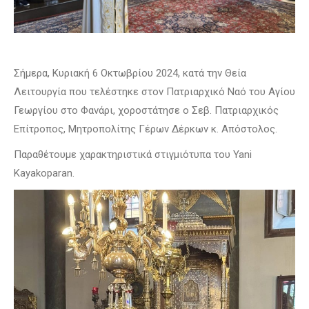
Σήμερα, Κυριακή 6 Οκτωβρίου 2024, κατά την Θεία
Λειτουργία που τελέστηκε στον Πατριαρχικό Ναό του Αγίου
Γεωργίου στο Φανάρι, χοροστάτησε ο Σεβ. Πατριαρχικός
Επίτροπος, Μητροπολίτης Γέρων Δέρκων κ. Απόστολος.
Παραθέτουμε χαρακτηριστικά στιγμιότυπα του Yani
Kayakoparan.