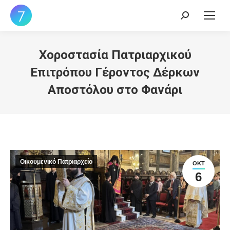
Search:
Χοροστασία Πατριαρχικού
Επιτρόπου Γέροντος Δέρκων
Αποστόλου στο Φανάρι
Οικουμενικό Πατριαρχείο
ΟΚΤ
6