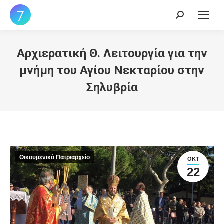
Search:
Αρχιερατική Θ. Λειτουργία για την
μνήμη του Αγίου Νεκταρίου στην
Σηλυβρία
Οικουμενικό Πατριαρχείο
ΟΚΤ
22