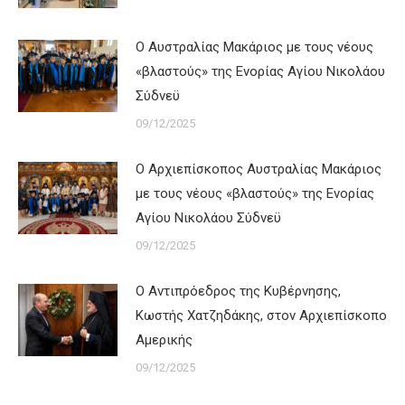
Ο Αυστραλίας Μακάριος με τους νέους
«βλαστούς» της Ενορίας Αγίου Νικολάου
Σύδνεϋ
09/12/2025
Ο Αρχιεπίσκοπος Αυστραλίας Μακάριος
με τους νέους «βλαστούς» της Ενορίας
Αγίου Νικολάου Σύδνεϋ
09/12/2025
Ο Αντιπρόεδρος της Κυβέρνησης,
Κωστής Χατζηδάκης, στον Αρχιεπίσκοπο
Αμερικής
09/12/2025