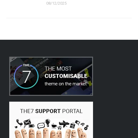
08/12/2025