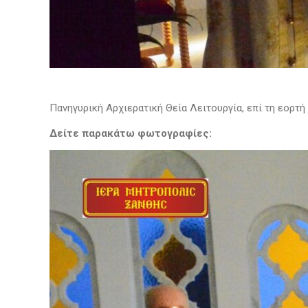
Πανηγυρική Αρχιερατική Θεία Λειτουργία, επί τη εορτ
Δείτε παρακάτω φωτογραφίες: