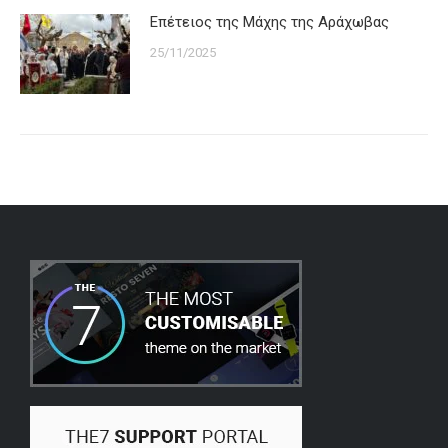
Επέτειος της Μάχης της Αράχωβας
25/11/2025