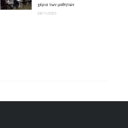
χέρια των μαθητών
28/11/2025