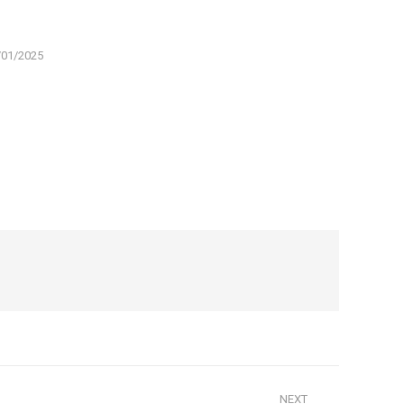
/01/2025
NEXT