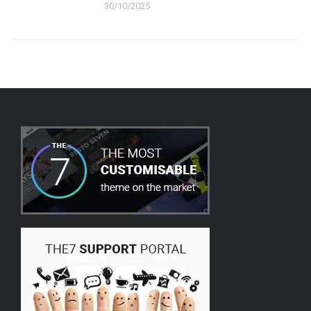
30/10/2025