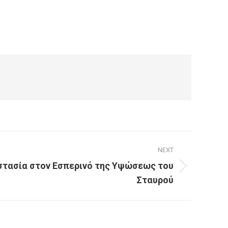
NEXT
στασία στον Εσπερινό της Υψώσεως του
Σταυρού