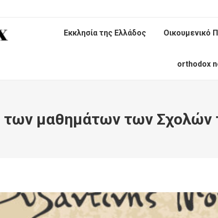
Εκκλησία της Ελλάδος
Οικουμενικό Π
orthodox n
ξη των μαθημάτων των Σχολών