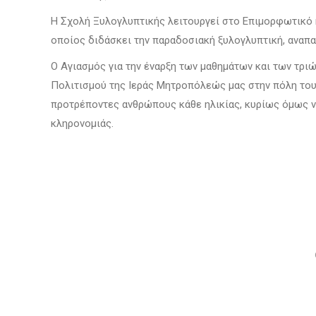
Η Σχολή Ξυλογλυπτικής λειτουργεί στο Επιμορφωτικό 
οποίος διδάσκει την παραδοσιακή ξυλογλυπτική, αναπα­
Ο Αγιασμός για την έναρξη των μαθημάτων και των τριώ
Πολιτισμού της Ιεράς Μητροπόλεώς μας στην πόλη του
προτρέποντες ανθρώπους κάθε ηλικίας, κυρίως όμως ν
κληρονομιάς.