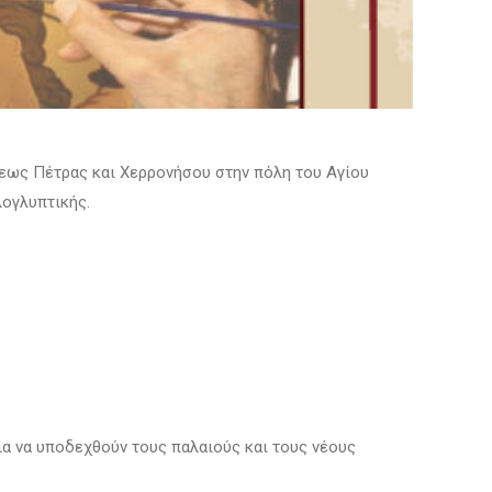
όλεως Πέτρας και Χερρονήσου στην πόλη του Αγίου
λογλυπτικής.
ια να υποδεχθούν τους παλαιούς και τους νέους