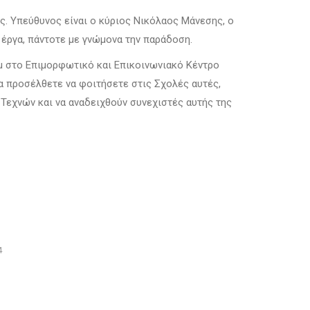
. Υπεύθυνος είναι ο κύριος Νικόλαος Μάνεσης, ο
 έργα, πάντοτε με γνώμονα την παράδοση.
μμ στο Επιμορφωτικό και Επικοινωνιακό Κέντρο
 προσέλθετε να φοιτήσετε στις Σχολές αυτές,
Τεχνών και να αναδειχθούν συνεχιστές αυτής της
4