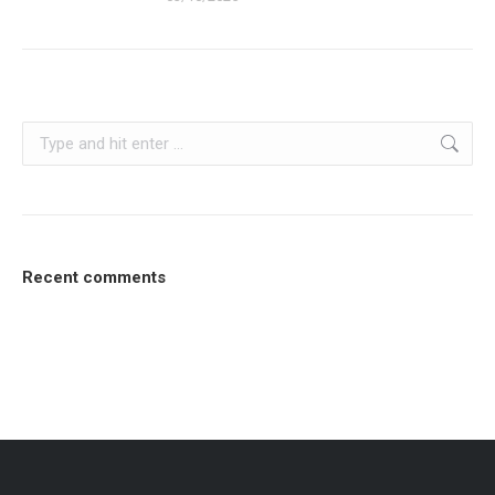
Search:
Recent comments