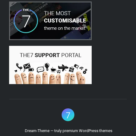
Dream-Theme — truly
premium WordPress themes