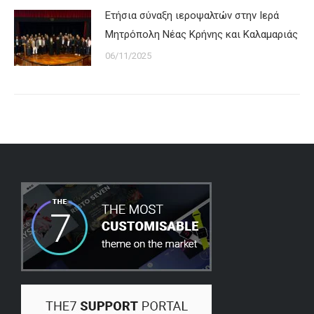
Ετήσια σύναξη ιεροψαλτών στην Ιερά
Μητρόπολη Νέας Κρήνης και Καλαμαριάς
06/11/2025