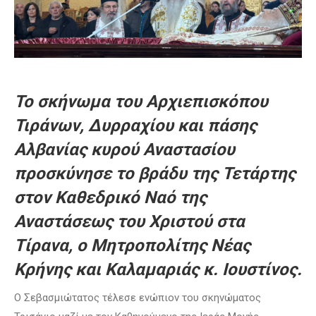
Το σκήνωμα του Αρχιεπισκόπου
Τιράνων, Δυρραχίου και πάσης
Αλβανίας κυρού Αναστασίου
προσκύνησε το βράδυ της Τετάρτης
στον Καθεδρικό Ναό της
Αναστάσεως του Χριστού στα
Τίρανα, ο Μητροπολίτης Νέας
Κρήνης και Καλαμαριάς κ. Ιουστίνος.
Ο Σεβασμιώτατος τέλεσε ενώπιον του σκηνώματος