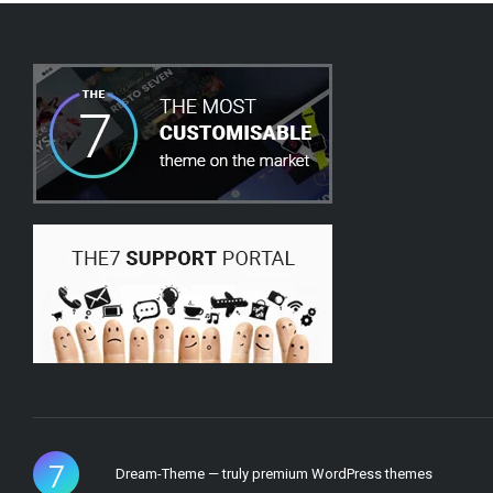
Dream-Theme — truly
premium WordPress themes