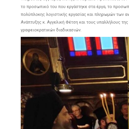
το προσωπικό του που εργάστηκε στα έργα, το προσωπ
πολύπλοκης λογιστικής εργασίας και πληρωμών των αν
Ανάπτυξης κ. Αγγελική Φέτση και τους υπαλλήλους της
γραφειοκρατικών διαδικασιών.