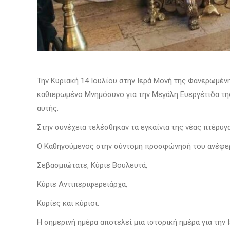
Την Κυριακή 14 Ιουλίου στην Ιερά Μονή της Φανερωμέν
καθιερωμένο Μνημόσυνο για την Μεγάλη Ευεργέτιδα τη
αυτής.
Στην συνέχεια τελέσθηκαν τα εγκαίνια της νέας πτέρυ
Ο Καθηγούμενος στην σύντομη προσφώνησή του ανέφερ
Σεβασμιώτατε, Κύριε Βουλευτά,
Κύριε Αντιπεριφερειάρχα,
Κυρίες και κύριοι.
Η σημερινή ημέρα αποτελεί μια ιστορική ημέρα για την