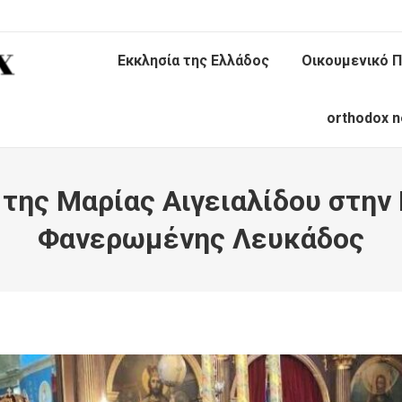
Εκκλησία της Ελλάδος
Οικουμενικό Π
orthodox n
της Μαρίας Αιγειαλίδου στην 
Φανερωμένης Λευκάδος