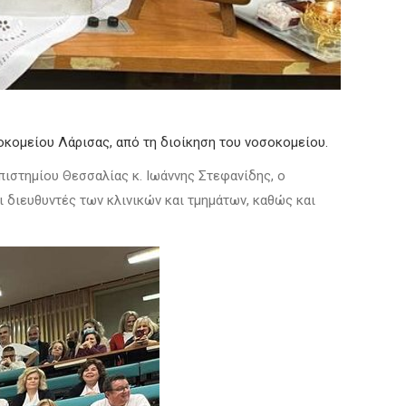
κομείου Λάρισας, από τη διοίκηση του νοσοκομείου.
ιστημίου Θεσσαλίας κ. Ιωάννης Στεφανίδης, ο
ι διευθυντές των κλινικών και τμημάτων, καθώς και