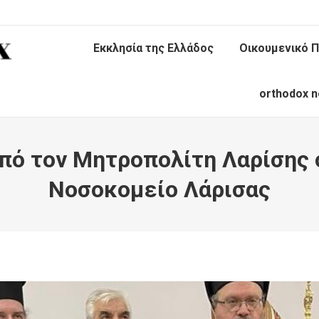
Εκκλησία της Ελλάδος
Οικουμενικό Π
orthodox n
πό τον Μητροπολίτη Λαρίσης
Νοσοκομείο Λάρισας