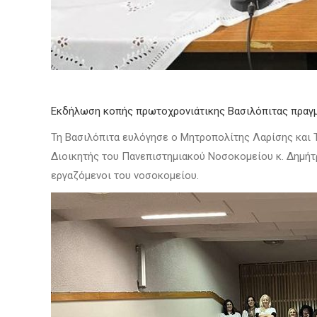
Εκδήλωση κοπής πρωτοχρονιάτικης Βασιλόπιτας πραγμα
Τη Βασιλόπιτα ευλόγησε ο Μητροπολίτης Λαρίσης και Τ
Διοικητής του Πανεπιστημιακού Νοσοκομείου κ. Δημήτρι
εργαζόμενοι του νοσοκομείου.