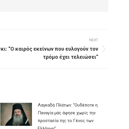
NEXT
ι: “Ο καιρός εκείνων που ευλογούν τον
τρόμο έχει τελειώσει”
Λαγκαδά Πλάτων: “Ουδέποτε η
Παναγία μάς άφησε χωρίς την
προστασία της το Γένος των
Ελλήνων”