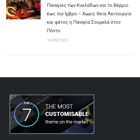
Παναγίες των Κυκλάδων και το Βέρμιο
έως την Ίμβρο – Χωρίς Θεία Λειτουργία
και φέτος η Παναγία Σουμελά στον
Πόντο
16/08/2025