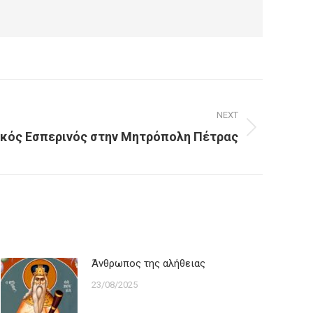
NEXT
ικός Εσπερινός στην Μητρόπολη Πέτρας
Άνθρωπος της αλήθειας
23/08/2025