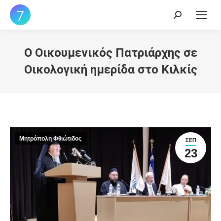
Search:
Ο Οικουμενικός Πατριάρχης σε
Οικολογική ημερίδα στο Κιλκίς
Μητρόπολη Φθιώτιδος
ΣΕΠ
23