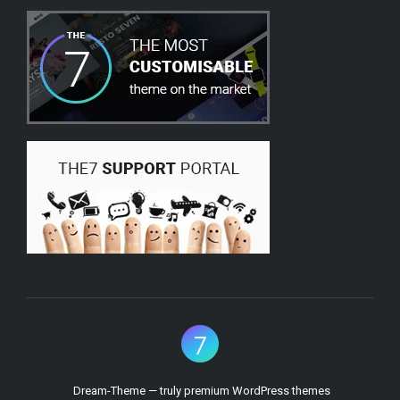
Dream-Theme — truly
premium WordPress themes