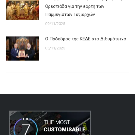
Ορεστιάδα για την εορτή των
Παμμεγίστων Ταξιαρχών
09/11/2025
Ο Πρόεδρος της ΚΕΔΕ στο Διδυμότειχο
05/11/2025