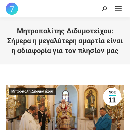
Search:
Μητροπολίτης Διδυμοτείχου:
Σήμερα η μεγαλύτερη αμαρτία είναι
η αδιαφορία για τον πλησίον μας
Μητρόπολη Διδυμοτείχου
ΝΟΈ
11