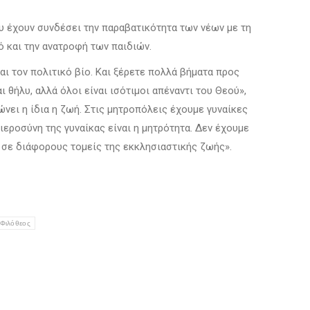
ου έχουν συνδέσει την παραβατικότητα των νέων με τη
ό και την ανατροφή των παιδιών.
αι τον πολιτικό βίο. Και ξέρετε πολλά βήματα προς
θήλυ, αλλά όλοι είναι ισότιμοι απέναντι του Θεού»,
νει η ίδια η ζωή. Στις μητροπόλεις έχουμε γυναίκες
 ιεροσύνη της γυναίκας είναι η μητρότητα. Δεν έχουμε
ν σε διάφορους τομείς της εκκλησιαστικής ζωής».
Φιλόθεος