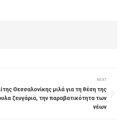
NEXT
της Θεσσαλονίκης μιλά για τη θέση της
φυλα ζευγάρια, την παραβατικότητα των
νέων