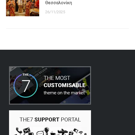
Θεσσαλονίκη
26/11/2025