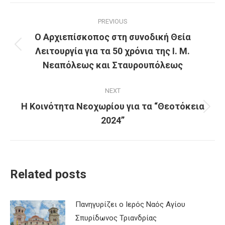
Post
PREVIOUS
navigation
Ο Αρχιεπίσκοπος στη συνοδική Θεία
Λειτουργία για τα 50 χρόνια της Ι. Μ.
Previous
post:
Νεαπόλεως και Σταυρουπόλεως
NEXT
Η Κοινότητα Νεοχωρίου για τα “Θεοτόκεια
Next
2024”
post:
Related posts
Πανηγυρίζει ο Ιερός Ναός Αγίου
Σπυρίδωνος Τριανδρίας