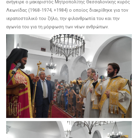
ανήγειρε ο μακαριστός Μητροπολίτης Θεσσαλονίκης κυρός
Λεωνίδας (1968-1974, +1984) ο οποίος διακρίθηκε για τον
ιεραποστολικό του ζήλο, την φιλανθρωπία του και την
αγωνία του για τη μόρφωση των νέων ανθρώπων.