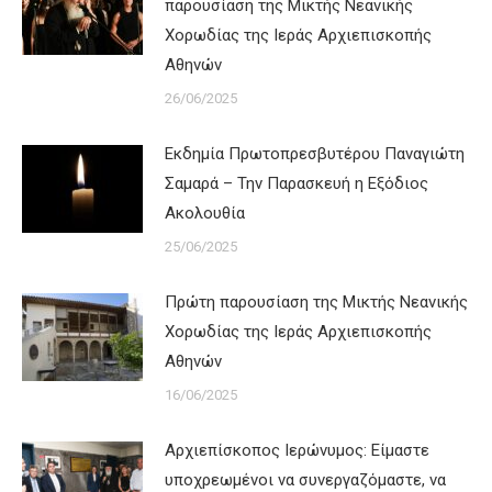
παρουσίαση της Μικτής Νεανικής
Χορωδίας της Ιεράς Αρχιεπισκοπής
Αθηνών
26/06/2025
Εκδημία Πρωτοπρεσβυτέρου Παναγιώτη
Σαμαρά – Την Παρασκευή η Εξόδιος
Ακολουθία
25/06/2025
Πρώτη παρουσίαση της Μικτής Νεανικής
Χορωδίας της Ιεράς Αρχιεπισκοπής
Αθηνών
16/06/2025
Αρχιεπίσκοπος Ιερώνυμος: Είμαστε
υποχρεωμένοι να συνεργαζόμαστε, να