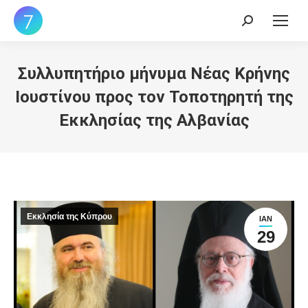
Search:
Συλλυπητήριο μήνυμα Νέας Κρήνης
Ιουστίνου προς τον Τοποτηρητή της
Εκκλησίας της Αλβανίας
Εκκλησία της Κύπρου
ΙΑΝ
29