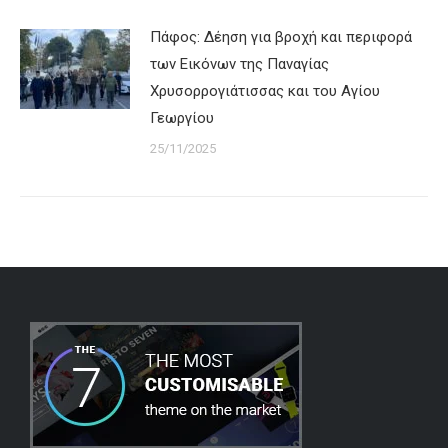
Πάφος: Δέηση για βροχή και περιφορά
των Εικόνων της Παναγίας
Χρυσορρογιάτισσας και του Αγίου
Γεωργίου
25/11/2025