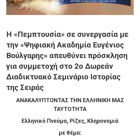
H «Πεμπτουσία» σε συνεργασία με
την «Ψηφιακή Ακαδημία Ευγένιος
Βούλγαρης» απευθύνει πρόσκληση
για συμμετοχή στο 2ο Δωρεάν
Διαδικτυακό Σεμινάριο Ιστορίας
της Σειράς
ΑΝΑΚΑΛΥΠΤΟΝΤΑΣ ΤΗΝ ΕΛΛΗΝΙΚΗ ΜΑΣ
ΤΑΥΤΟΤΗΤΑ
Ελληνικό Πνεύμα, Ρίζες, Κληρονομιά
με θέμα: