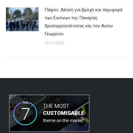
Πάφος: Δέηση για βροχή και περιφορά
των Εικόνων της Παναγίας
Χρυσορρογιάτισσας και του Αγίου
Γεωργίου
25/11/2025