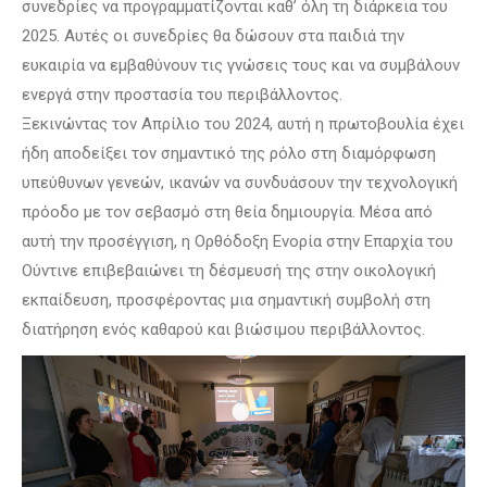
συνεδρίες να προγραμματίζονται καθ’ όλη τη διάρκεια του
2025. Αυτές οι συνεδρίες θα δώσουν στα παιδιά την
ευκαιρία να εμβαθύνουν τις γνώσεις τους και να συμβάλουν
ενεργά στην προστασία του περιβάλλοντος.
Ξεκινώντας τον Απρίλιο του 2024, αυτή η πρωτοβουλία έχει
ήδη αποδείξει τον σημαντικό της ρόλο στη διαμόρφωση
υπεύθυνων γενεών, ικανών να συνδυάσουν την τεχνολογική
πρόοδο με τον σεβασμό στη θεία δημιουργία. Μέσα από
αυτή την προσέγγιση, η Ορθόδοξη Ενορία στην Επαρχία του
Ούντινε επιβεβαιώνει τη δέσμευσή της στην οικολογική
εκπαίδευση, προσφέροντας μια σημαντική συμβολή στη
διατήρηση ενός καθαρού και βιώσιμου περιβάλλοντος.