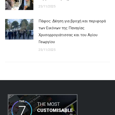
25/11/2025
Πάφος: Δέηση για βροχή και περιφορά
των Εικόνων της Παναγίας
Χρυσορρογιάτισσας και του Αγίου
Γεωργίου
25/11/2025