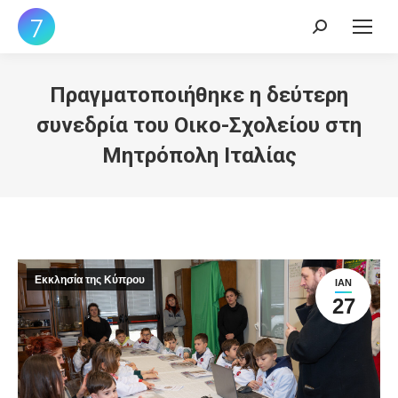
Search:
Πραγματοποιήθηκε η δεύτερη
συνεδρία του Οικο-Σχολείου στη
Μητρόπολη Ιταλίας
Εκκλησία της Κύπρου
ΙΑΝ
27