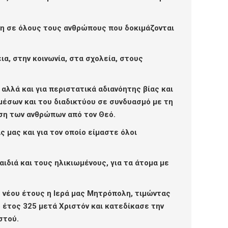
ρήνη σε όλους τους ανθρώπους που δοκιμάζονται
ια, στην κοινωνία, στα σχολεία, στους
αλλά και για περιστατικά αδιανόητης βίας και
μέσων και του διαδικτύου σε συνδυασμό με τη
νση των ανθρώπων από τον Θεό.
ς μας και για τον οποίο είμαστε όλοι
αιδιά και τους ηλικιωμένους, για τα άτομα με
 νέου έτους η Ιερά μας Μητρόπολη, τιμώντας
ο έτος 325 μετά Χριστόν και κατεδίκασε την
στού.