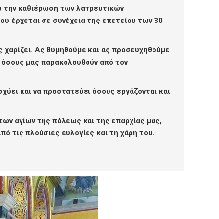
πό την καθιέρωση των λατρευτικών
ου έρχεται σε συνέχεια της επετείου των 30
ας χαρίζει. Ας θυμηθούμε και ας προσευχηθούμε
ια όσους μας παρακολουθούν από τον
σχύει και να προστατεύει όσους εργάζονται και
των αγίων της πόλεως και της επαρχίας μας,
πό τις πλούσιες ευλογίες και τη χάρη του.