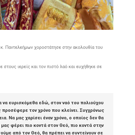
 κ. Παντελεήμων χοροστάτησε στην ακολουθία του
ε στους ιερείς και τον πιστό λαό και ευχήθηκε σε
α να ευρισκόμεθα εδώ, στον ναό του πολιούχου
ας προσέφερε τον χρόνο που κλείνει. Συγχρόνως
α. Να μας χαρίσει έναν χρόνο, ο οποίος δεν θα
μας φέρει πιο κοντά στον Θεό, πιο κοντά στην
τούμε από τον Θεό, θα πρέπει να συντείνουν σε