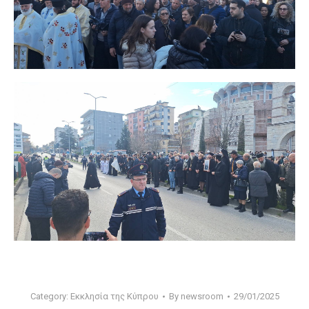
Category:
Εκκλησία της Κύπρου
By
newsroom
29/01/2025