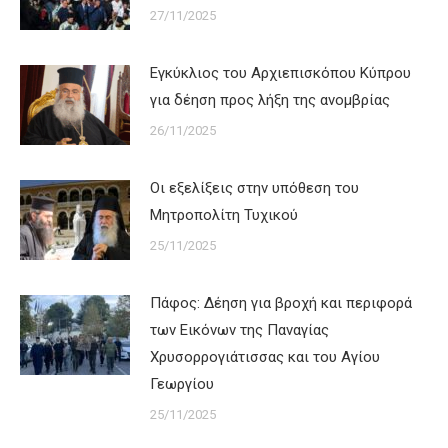
27/11/2025
Εγκύκλιος του Αρχιεπισκόπου Κύπρου
για δέηση προς λήξη της ανομβρίας
26/11/2025
Οι εξελίξεις στην υπόθεση του
Μητροπολίτη Τυχικού
25/11/2025
Πάφος: Δέηση για βροχή και περιφορά
των Εικόνων της Παναγίας
Χρυσορρογιάτισσας και του Αγίου
Γεωργίου
25/11/2025