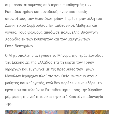
συμπαραστατούμενος από ιερείς – καθηγητές των
Εκπαιδευτηρίων και συνοδευόμενος από ιερείς
αποφοίτους των Εκπαιδευτηρίων. Παρέστησαν μέλη του
Διοικητικού Συμβουλίου, Εκπαιδευτικοί, Μαθητές και
γονεις. Τους ψαλμούς απέδωσε πολυμελής Βυζαντινή
Χορωδία εκ των καθηγητών και των μαθητών των
Εκπαιδευτηρίων.
Ο Μητροπολίτης ανέγνωσε το Μήνυμα της Ιεράς Συνόδου
της Εκκλησίας της Ελλάδος επί τη εορτή των Τριών
Ιεραρχών και ευχήθηκε με τις πρεσβείες των Τριών
Μεγάλων Ιεραρχών πλούσιο τον Θείο Φωτισμό στους
μαθητές και καθηγητές, ενώ δεν παρέλειψε να εξάρει το
έργο που επιτελούν τα Εκπαιδευτήρια προς την θύραθεν
μόρφωση της νεότητος και την κατά Χριστόν παιδαγωγία
της.