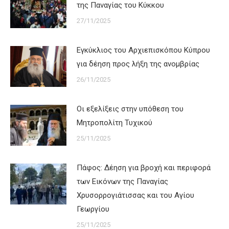
της Παναγίας του Κύκκου
27/11/2025
Εγκύκλιος του Αρχιεπισκόπου Κύπρου
για δέηση προς λήξη της ανομβρίας
26/11/2025
Οι εξελίξεις στην υπόθεση του
Μητροπολίτη Τυχικού
25/11/2025
Πάφος: Δέηση για βροχή και περιφορά
των Εικόνων της Παναγίας
Χρυσορρογιάτισσας και του Αγίου
Γεωργίου
25/11/2025