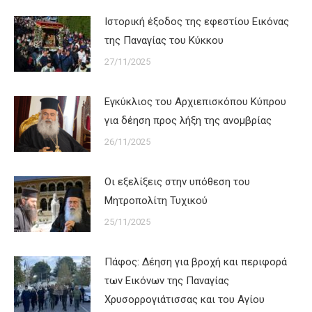
Ιστορική έξοδος της εφεστίου Εικόνας
της Παναγίας του Κύκκου
27/11/2025
Εγκύκλιος του Αρχιεπισκόπου Κύπρου
για δέηση προς λήξη της ανομβρίας
26/11/2025
Οι εξελίξεις στην υπόθεση του
Μητροπολίτη Τυχικού
25/11/2025
Πάφος: Δέηση για βροχή και περιφορά
των Εικόνων της Παναγίας
Χρυσορρογιάτισσας και του Αγίου