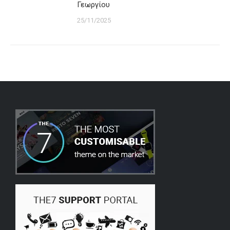
Γεωργίου
25/11/2025