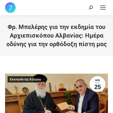
Search:
Φρ. Μπελέρης για την εκδημία του
Αρχιεπισκόπου Αλβανίας: Ημέρα
οδύνης για την ορθόδοξη πίστη μας
Εκκλησία της Κύπρου
ΙΑΝ
25