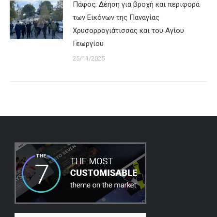
Πάφος: Δέηση για βροχή και περιφορά
των Εικόνων της Παναγίας
Χρυσορρογιάτισσας και του Αγίου
Γεωργίου
25/11/2025