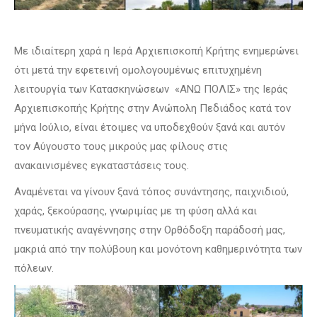
Με ιδιαίτερη χαρά η Ιερά Αρχιεπισκοπή Κρήτης ενημερώνει
ότι μετά την εφετεινή ομολογουμένως επιτυχημένη
λειτουργία των Κατασκηνώσεων «ΑΝΩ ΠΟΛΙΣ» της Ιεράς
Αρχιεπισκοπής Κρήτης στην Ανώπολη Πεδιάδος κατά τον
μήνα Ιούλιο, είναι έτοιμες να υποδεχθούν ξανά και αυτόν
τον Αύγουστο τους μικρούς μας φίλους στις
ανακαινισμένες εγκαταστάσεις τους.
Αναμένεται να γίνουν ξανά τόπος συνάντησης, παιχνιδιού,
χαράς, ξεκούρασης, γνωριμίας με τη φύση αλλά και
πνευματικής αναγέννησης στην Ορθόδοξη παράδοσή μας,
μακριά από την πολύβουη και μονότονη καθημερινότητα των
πόλεων.