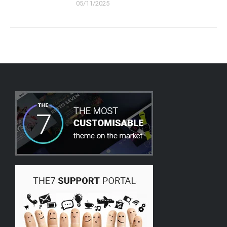
05/11/2025