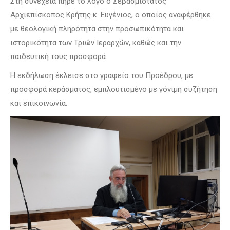
Στη συνέχεια πήρε το λόγο ο Σεβασμιότατος
Αρχιεπίσκοπος Κρήτης κ. Ευγένιος, ο οποίος αναφέρθηκε
με θεολογική πληρότητα στην προσωπικότητα και
ιστορικότητα των Τριών Ιεραρχών, καθώς και την
παιδευτική τους προσφορά.
Η εκδήλωση έκλεισε στο γραφείο του Προέδρου, με
προσφορά κεράσματος, εμπλουτισμένο με γόνιμη συζήτηση
και επικοινωνία.