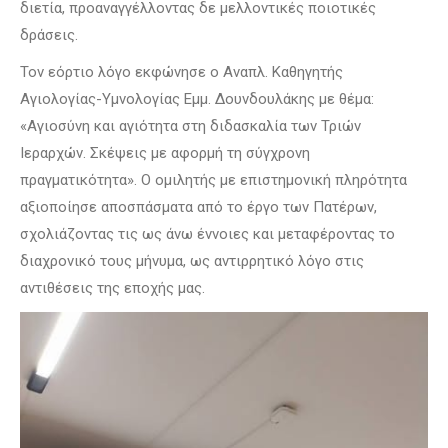
διετία, προαναγγέλλοντας δε μελλοντικές ποιοτικές
δράσεις.
Τον εόρτιο λόγο εκφώνησε ο Αναπλ. Καθηγητής
Αγιολογίας-Υμνολογίας Εμμ. Δουνδουλάκης με θέμα:
«Αγιοσύνη και αγιότητα στη διδασκαλία των Τριών
Ιεραρχών. Σκέψεις με αφορμή τη σύγχρονη
πραγματικότητα». Ο ομιλητής με επιστημονική πληρότητα
αξιοποίησε αποσπάσματα από το έργο των Πατέρων,
σχολιάζοντας τις ως άνω έννοιες και μεταφέροντας το
διαχρονικό τους μήνυμα, ως αντιρρητικό λόγο στις
αντιθέσεις της εποχής μας.