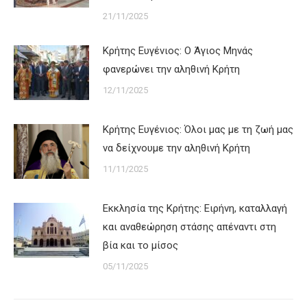
21/11/2025
Κρήτης Ευγένιος: Ο Άγιος Μηνάς
φανερώνει την αληθινή Κρήτη
12/11/2025
Κρήτης Ευγένιος: Όλοι μας με τη ζωή μας
να δείχνουμε την αληθινή Κρήτη
11/11/2025
Εκκλησία της Κρήτης: Ειρήνη, καταλλαγή
και αναθεώρηση στάσης απέναντι στη
βία και το μίσος
05/11/2025