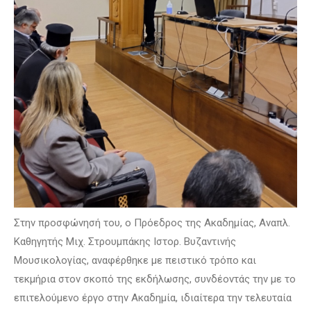
Στην προσφώνησή του, ο Πρόεδρος της Ακαδημίας, Αναπλ.
Καθηγητής Μιχ. Στρουμπάκης Ιστορ. Βυζαντινής
Μουσικολογίας, αναφέρθηκε με πειστικό τρόπο και
τεκμήρια στον σκοπό της εκδήλωσης, συνδέοντάς την με το
επιτελούμενο έργο στην Ακαδημία, ιδιαίτερα την τελευταία