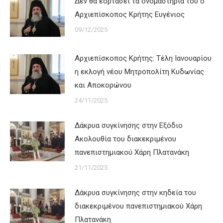
Δεν θα εορτάσει τα ονομαστήριά του ο
Αρχιεπίσκοπος Κρήτης Ευγένιος
09/12/2025
Αρχιεπίσκοπος Κρήτης: Τέλη Ιανουαρίου
η εκλογή νέου Μητροπολίτη Κυδωνίας
και Αποκορώνου
24/11/2025
Δάκρυα συγκίνησης στην Εξόδιο
Ακολουθία του διακεκριμένου
πανεπιστημιακού Χάρη Πλατανάκη
21/11/2025
Δάκρυα συγκίνησης στην κηδεία του
διακεκριμένου πανεπιστημιακού Χάρη
Πλατανάκη