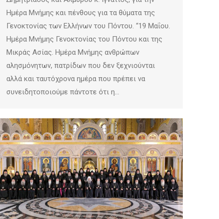
Ημέρα Μνήμης και πένθους για τα θύματα της
Γενοκτονίας των Ελλήνων του Πόντου. “19 Μαΐου.
Ημέρα Μνήμης Γενοκτονίας του Πόντου και της
Μικράς Ασίας. Ημέρα Μνήμης ανθρώπων
αλησμόνητων, πατρίδων που δεν ξεχνιούνται
αλλά και ταυτόχρονα ημέρα που πρέπει να
συνειδητοποιούμε πάντοτε ότι η…