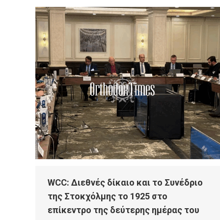
WCC: Διεθνές δίκαιο και το Συνέδριο
της Στοκχόλμης το 1925 στο
επίκεντρο της δεύτερης ημέρας του