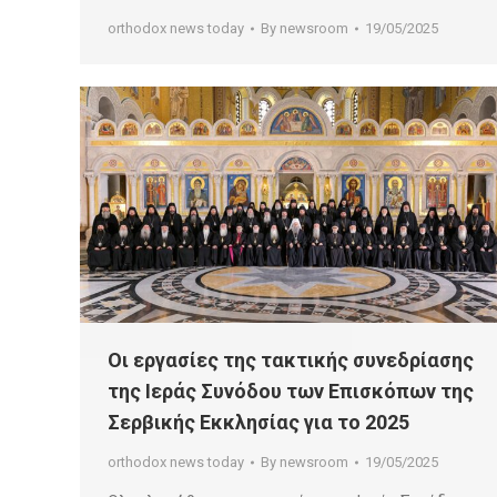
orthodox news today
By
newsroom
19/05/2025
Οι εργασίες της τακτικής συνεδρίασης
της Ιεράς Συνόδου των Επισκόπων της
Σερβικής Εκκλησίας για το 2025
orthodox news today
By
newsroom
19/05/2025