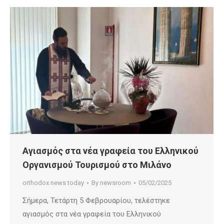
Αγιασμός στα νέα γραφεία του Ελληνικού
Οργανισμού Τουρισμού στο Μιλάνο
orthodox news today
By
newsroom
05/02/2025
Σήμερα, Τετάρτη 5 Φεβρουαρίου, τελέστηκε
αγιασμός στα νέα γραφεία του Ελληνικού