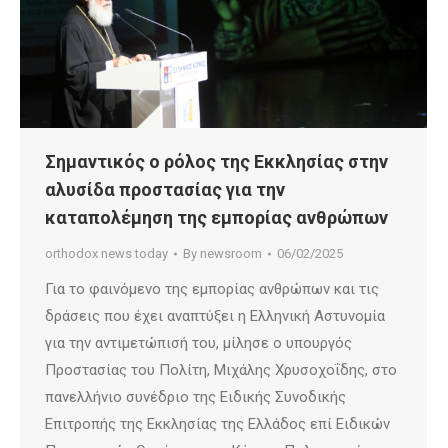
Σημαντικός ο ρόλος της Εκκλησίας στην
αλυσίδα προστασίας για την
καταπολέμηση της εμπορίας ανθρώπων
orthodox news today
By
newsroom
06/02/2025
Για το φαινόμενο της εμπορίας ανθρώπων και τις
δράσεις που έχει αναπτύξει η Ελληνική Αστυνομία
για την αντιμετώπισή του, μίλησε ο υπουργός
Προστασίας του Πολίτη, Μιχάλης Χρυσοχοΐδης, στο
πανελλήνιο συνέδριο της Ειδικής Συνοδικής
Επιτροπής της Εκκλησίας της Ελλάδος επί Ειδικών