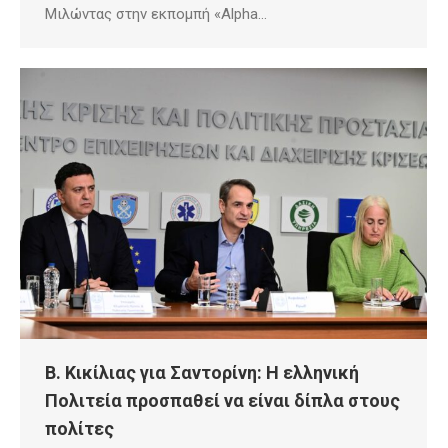
Μιλώντας στην εκπομπή «Alpha…
Β. Κικίλιας για Σαντορίνη: Η ελληνική
Πολιτεία προσπαθεί να είναι δίπλα στους
πολίτες