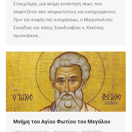
Στοκχόλμης, μία ακόμη συνάντηση νέων, που
απαρτίζεται από νεοφωτίστους και κατηχουμένους.
Πριν την έναρξη της εισηγήσεως, ο Μητροπολίτης
Σουηδίας και πάσης Σκανδιναβίας κ. Κλεόπας
προσκάλεσε…
Μνήμη του Αγίου Φωτίου του Μεγάλου