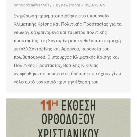
orthodox news today
By
newsroom
05/02/2025
Ενημέρωση πραγματοποιήθηκε στο υπουργείο
Κλιματικής Κρίσης και Πολιτικής Προστασίας για τα
γεωλογικά φαινόμενα και τα μέτρα πολιτικής
προστασίας στη Σαντορίνη και τη θαλάσσια περιοχή
μεταξύ Σαντορίνης και Αμοργού, παρουσία του
πρωθυπουργού. Ο υπουργός Κλιματικής Κρίσης και
Πολιτικής Προστασίας, Βασίλης Κικίλιας
αναφέρθηκε σε σημαντικές δράσεις που έχουν γίνει
«όλο αυτό τον καιρό πριν την έξαρση του…