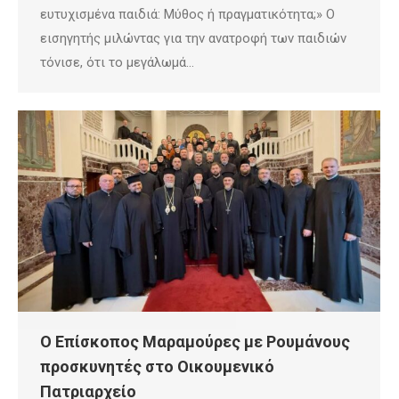
ευτυχισμένα παιδιά: Μύθος ή πραγματικότητα;» Ο
εισηγητής μιλώντας για την ανατροφή των παιδιών
τόνισε, ότι το μεγάλωμά…
Ο Επίσκοπος Μαραμούρες με Ρουμάνους
προσκυνητές στο Οικουμενικό
Πατριαρχείο