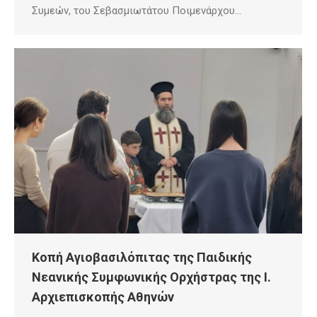
Συμεών, του Σεβασμιωτάτου Ποιμενάρχου…
Κοπή Αγιοβασιλόπιτας της Παιδικής
Νεανικής Συμφωνικής Ορχήστρας της Ι.
Αρχιεπισκοπής Αθηνών