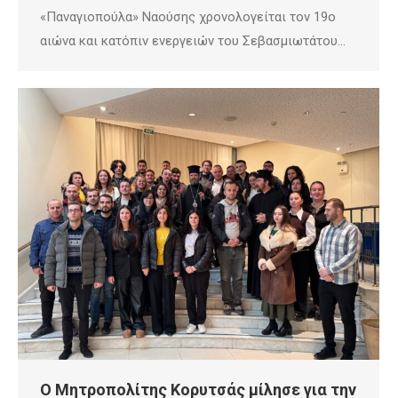
«Παναγιοπούλα» Ναούσης χρονολογείται τον 19ο
αιώνα και κατόπιν ενεργειών του Σεβασμιωτάτου…
Ο Μητροπολίτης Κορυτσάς μίλησε για την