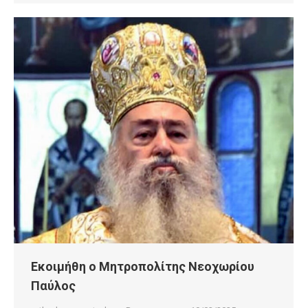
Εκοιμήθη ο Μητροπολίτης Νεοχωρίου
Παύλος