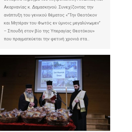
Ακαρνανίας κ. Δαμασκηνού. Συνεχίζοντας την
ανάπτυξη του γενικού θέματος «”Την Θεοτόκον
και Μητέραν του Φωτός εν ύμνοις μεγαλύνωμεν”
– Σπουδή στον βίο της Υπεραγίας Θεοτόκου»
που πραγματεύεται την φετινή χρονιά στα…