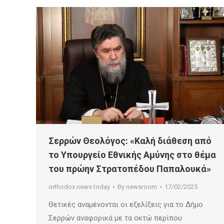
Σερρών Θεολόγος: «Καλή διάθεση από
το Υπουργείο Εθνικής Αμύνης στο θέμα
του πρώην Στρατοπέδου Παπαλουκά»
orthodox news today
By
newsroom
17/02/2025
Θετικές αναμένονται οι εξελίξεις για το Δήμο
Σερρών αναφορικά με τα οκτώ περίπου