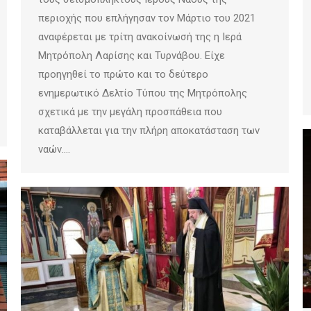
περιοχής που επλήγησαν τον Μάρτιο του 2021
αναφέρεται με τρίτη ανακοίνωσή της η Ιερά
Μητρόπολη Λαρίσης και Τυρνάβου. Είχε
προηγηθεί το πρώτο και το δεύτερο
ενημερωτικό Δελτίο Τύπου της Μητρόπολης
σχετικά με την μεγάλη προσπάθεια που
καταβάλλεται για την πλήρη αποκατάσταση των
ναών.…