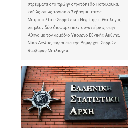
στρέμματα στο πρώην στρατόπεδο Παπαλουκά,
καθώς όπως τόνισε ο Σεβασμιώτατος
Μητροπολίτης Σερρών και Νιγρίτης κ. Θεολόγος
υπήρξαν δύο διαφορετικές συναντήσεις στην
Αθήνα με τον αρμόδιο Υπουργό Εθνικής Αμύνης,
Νίκο Δένδια, παρουσία της Δημάρχου Σερρών,
Βαρβάρας Μητλιάγκα.