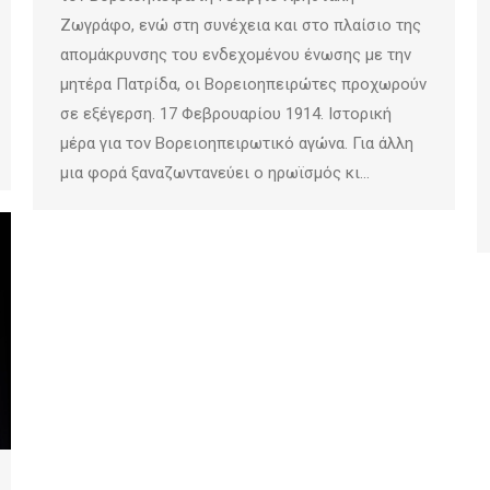
Ζωγράφο, ενώ στη συνέχεια και στο πλαίσιο της
απομάκρυνσης του ενδεχομένου ένωσης με την
μητέρα Πατρίδα, οι Βορειοηπειρώτες προχωρούν
σε εξέγερση. 17 Φεβρουαρίου 1914. Ιστορική
μέρα για τον Βορειοηπειρωτικό αγώνα. Για άλλη
μια φορά ξαναζωντανεύει ο ηρωϊσμός κι…