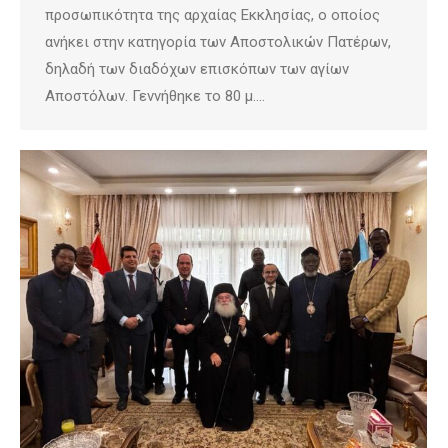
προσωπικότητα της αρχαίας Εκκλησίας, ο οποίος
ανήκει στην κατηγορία των Αποστολικών Πατέρων,
δηλαδή των διαδόχων επισκόπων των αγίων
Αποστόλων. Γεννήθηκε το 80 μ.…