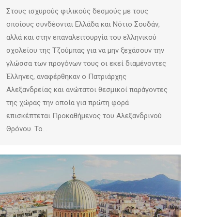
Στους ισχυρούς φιλικούς δεσμούς με τους
οποίους συνδέονται Ελλάδα και Νότιο Σουδάν,
αλλά και στην επαναλειτουργία του ελληνικού
σχολείου της Τζούμπας για να μην ξεχάσουν την
γλώσσα των προγόνων τους οι εκεί διαμένοντες
Έλληνες, αναφέρθηκαν ο Πατριάρχης
Αλεξανδρείας και ανώτατοι θεσμικοί παράγοντες
της χώρας την οποία για πρώτη φορά
επισκέπτεται Προκαθήμενος του Αλεξανδρινού
Θρόνου. Το…