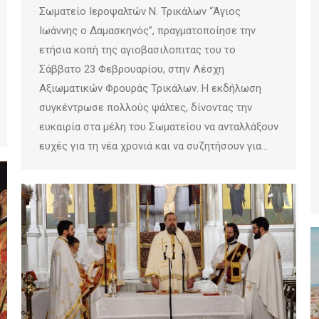
Σωματείο Ιεροψαλτών Ν. Τρικάλων “Άγιος
Ιωάννης ο Δαμασκηνός”, πραγματοποίησε την
ετήσια κοπή της αγιοβασιλοπιτας του το
Σάββατο 23 Φεβρουαρίου, στην Λέσχη
Αξιωματικών Φρουράς Τρικάλων. Η εκδήλωση
συγκέντρωσε πολλούς ψάλτες, δίνοντας την
ευκαιρία στα μέλη του Σωματείου να ανταλλάξουν
ευχές για τη νέα χρονιά και να συζητήσουν για…