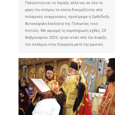
Παλαιστίνη και το Ισραήλ, αλλά και σε όλα τα
μέρη του κόσμου τα οποία δοκιμάζονται από
πολεμικές συγκρούσεις, προέτρεψε η Ορθόδοξη
Αυτοκέφαλη Εκκλησία της Πολωνίας τους
πιστούς. Με αφορμή τη συμπλήρωση εχθές, 24
Φεβρουαρίου 2025, τριών ετών από την έναρξη
του πολέμου στην Ουκρανία μετά την ρωσική…